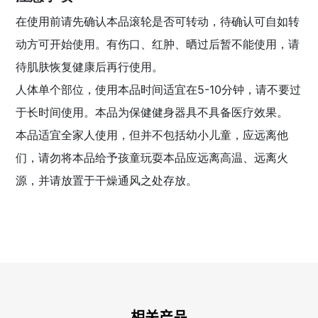
在使用前请先确认本品滚轮是否可转动，待确认可自如转
动方可开始使用。有伤口、红肿、晒过后暂不能使用，请
待肌肤恢复健康后再行使用。
人体单个部位，使用本品时间适宜在5-10分钟，请不要过
于长时间使用。本品为保健健身器具不具备医疗效果。
本品适宜全家人使用，但并不包括幼小儿童，应远离他
们，请勿将本品给予孩童玩耍本品应远离高温、远离火
源，并请放置于干燥通风之处存放。
相关产品