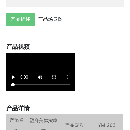
产品描述
产品场景图
产品视频
产品详情
产品名
塑身美体按摩
产品型号:
YM-206
器