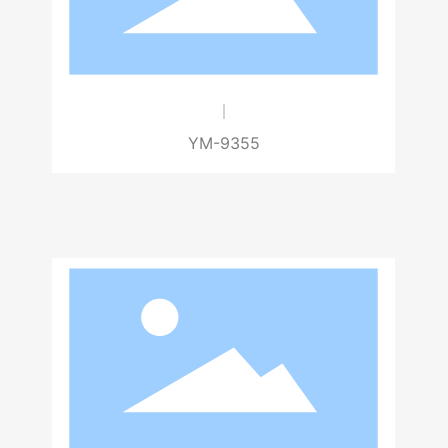
YM-9355