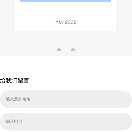
YM-9336
给我们留言