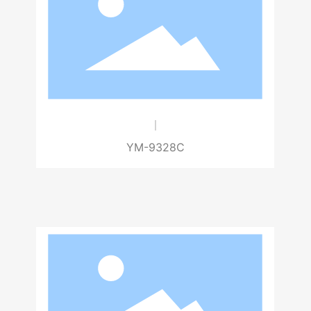
YM-9328C