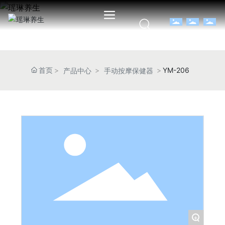
首页
YM-206
产品中心
手动按摩保健器
+