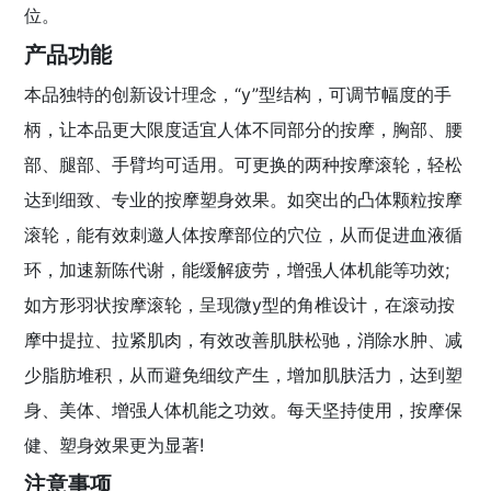
位。
产品功能
本品独特的创新设计理念，“y”型结构，可调节幅度的手
柄，让本品更大限度适宜人体不同部分的按摩，胸部、腰
部、腿部、手臂均可适用。可更换的两种按摩滚轮，轻松
达到细致、专业的按摩塑身效果。如突出的凸体颗粒按摩
滚轮，能有效刺邀人体按摩部位的穴位，从而促进血液循
环，加速新陈代谢，能缓解疲劳，增强人体机能等功效;
如方形羽状按摩滚轮，呈现微y型的角椎设计，在滚动按
摩中提拉、拉紧肌肉，有效改善肌肤松驰，消除水肿、减
少脂肪堆积，从而避免细纹产生，增加肌肤活力，达到塑
身、美体、增强人体机能之功效。每天坚持使用，按摩保
健、塑身效果更为显著!
注意事项