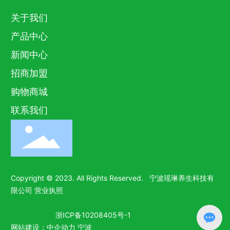
关于我们
产品中心
新闻中心
招商加盟
购物商城
联系我们
Copyright © 2023. All Rights Reserved. 宁波瑶琳养生科技有
限公司
营业执照
浙ICP备10208405号-1
网站建设：中企动力
宁波