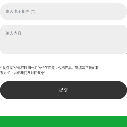
* 是必需的!你可以问公司的任何问题，包括产品。请填写正确的联
系方式，以便我们及时回复您!
提交