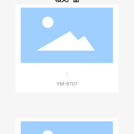
YM-9707